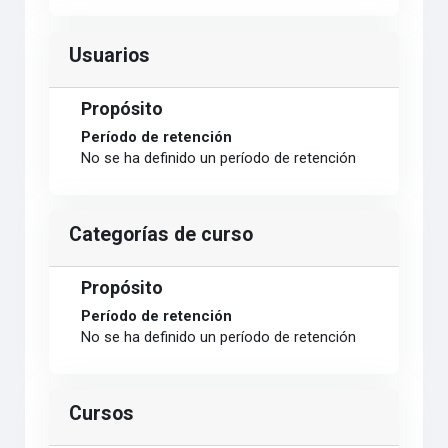
Usuarios
Propósito
Período de retención
No se ha definido un período de retención
Categorías de curso
Propósito
Período de retención
No se ha definido un período de retención
Cursos