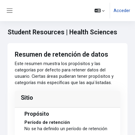
Salta al contenido principal
Acceder
Panel lateral
Student Resources | Health Sciences
Resumen de retención de datos
Este resumen muestra los propósitos y las
categorías por defecto para retener datos del
usuario. Ciertas áreas pudieran tener propósitos y
categorías más específicas que las aquí listadas.
Sitio
Propósito
Período de retención
No se ha definido un período de retención