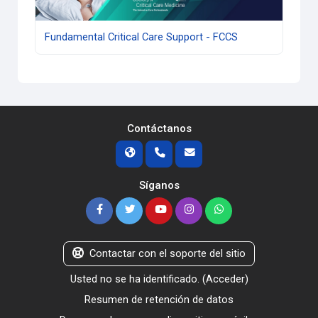
Fundamental Critical Care Support - FCCS
Contáctanos
Síganos
Contactar con el soporte del sitio
Usted no se ha identificado. (
Acceder
)
Resumen de retención de datos