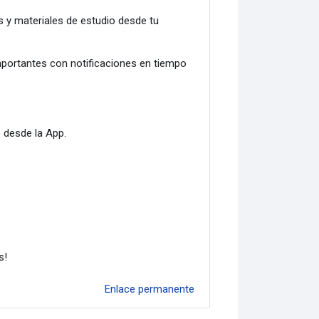
 y materiales de estudio desde tu
mportantes con notificaciones en tiempo
.
 desde la App.
s!
Enlace permanente